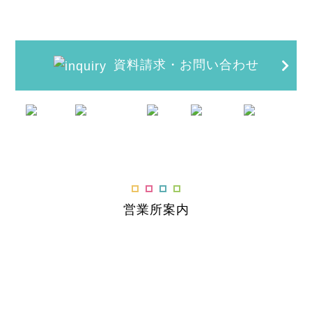
資料請求・お問い合わせ
営業所案内