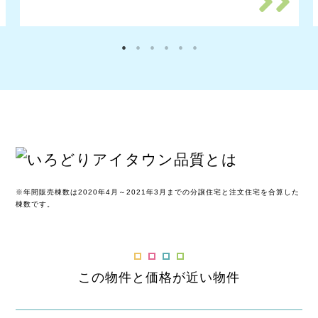
※年間販売棟数は2020年4月～2021年3月までの分譲住宅と注文住宅を合算した
棟数です。
この物件と価格が近い物件