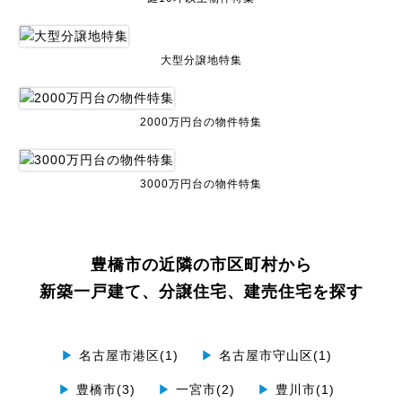
大型分譲地特集
2000万円台の物件特集
3000万円台の物件特集
豊橋市の近隣の市区町村から
新築一戸建て、分譲住宅、建売住宅を探す
▶
名古屋市港区(1)
▶
名古屋市守山区(1)
▶
豊橋市(3)
▶
一宮市(2)
▶
豊川市(1)