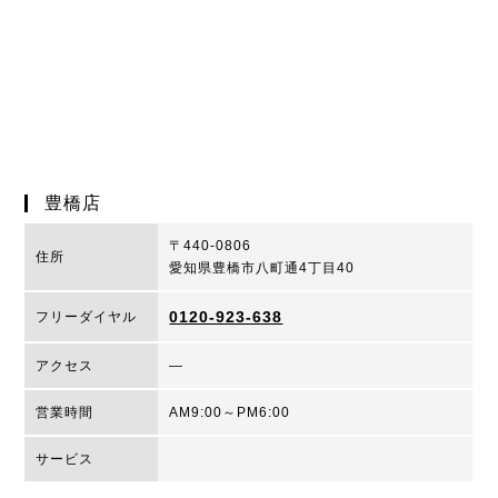
豊橋店
〒440-0806
住所
愛知県豊橋市八町通4丁目40
0120-923-638
フリーダイヤル
アクセス
―
営業時間
AM9:00～PM6:00
サービス