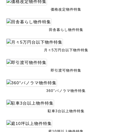
価格改定物件特集
田舎暮らし物件特集
月々5万円台以下物件特集
即引渡可物件特集
360°パノラマ物件特集
駐車3台以上物件特集
庭10坪以上物件特集