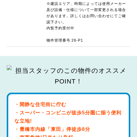
※建設エリア、時期によっては使用メーカー
及び設備・仕様について一部変更される場合
があります。詳しくはお問い合わせにてご確
認下さい。
内覧予約受付中
物件管理番号:26-P1
・閑静な住宅街に佇む
・スーパー・コンビニが徒歩5分圏に揃う便利
な立地!
・豊橋市内線「東田」停徒歩8分