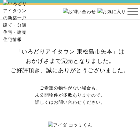
「いろどりアイタウン 東松島市矢本」は
おかげさまで完売となりました。
ご好評頂き、誠にありがとうございました。
ご希望の物件がない場合も、
未公開物件が多数ありますので、
詳しくはお問い合わせください。