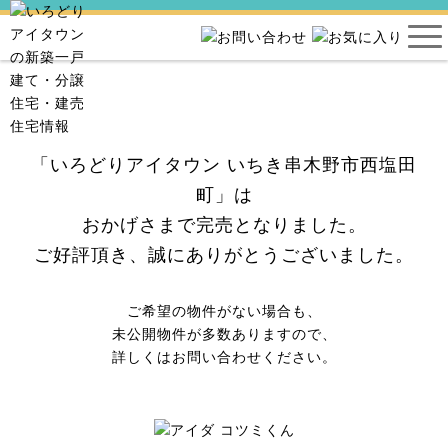
「いろどりアイタウン いちき串木野市西塩田
町」は
おかげさまで完売となりました。
ご好評頂き、誠にありがとうございました。
ご希望の物件がない場合も、
未公開物件が多数ありますので、
詳しくはお問い合わせください。