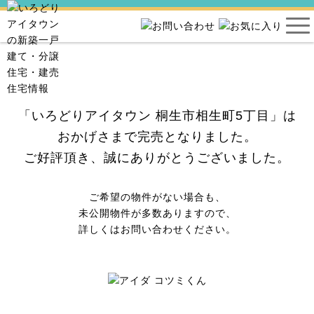
「いろどりアイタウン 桐生市相生町5丁目」は
おかげさまで完売となりました。
ご好評頂き、誠にありがとうございました。
ご希望の物件がない場合も、
未公開物件が多数ありますので、
詳しくはお問い合わせください。