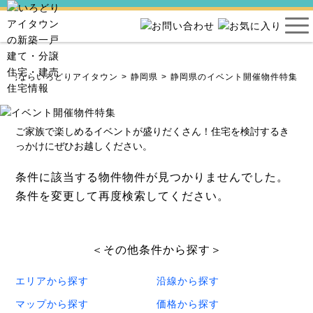
売住宅ならいろどりアイタウン
静岡県
静岡県のイベント開催物件特集
ご家族で楽しめるイベントが盛りだくさん！住宅を検討するき
っかけにぜひお越しください。
条件に該当する物件物件が見つかりませんでした。
条件を変更して再度検索してください。
＜その他条件から探す＞
エリアから探す
沿線から探す
マップから探す
価格から探す