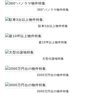
360°パノラマ物件特集
駐車3台以上物件特集
庭10坪以上物件特集
大型分譲地特集
2000万円台の物件特集
3000万円台の物件特集