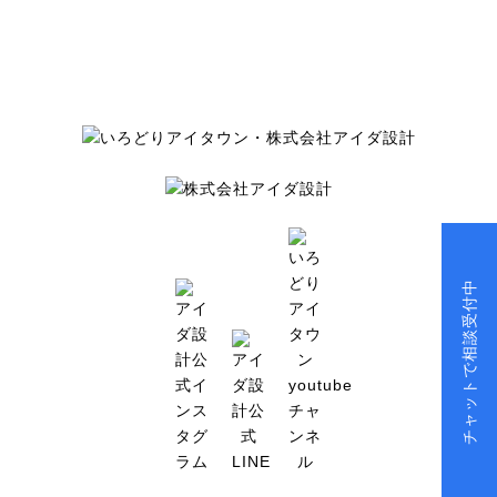
チャットで相談受付中