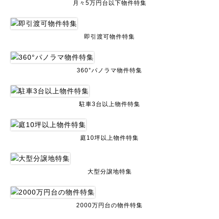
月々5万円台以下物件特集
即引渡可物件特集
360°パノラマ物件特集
駐車3台以上物件特集
庭10坪以上物件特集
大型分譲地特集
2000万円台の物件特集