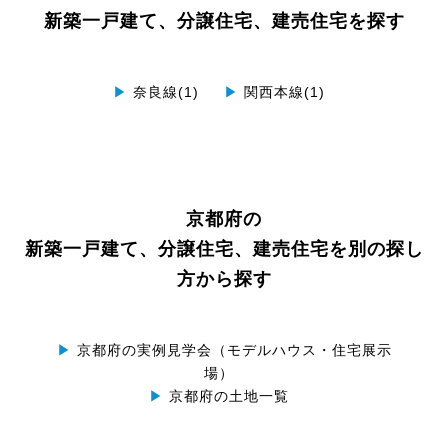
新築一戸建て、分譲住宅、建売住宅を探す
▶
奈良線(1)
▶
関西本線(1)
京都府の
新築一戸建て、分譲住宅、建売住宅を別の探し
方から探す
▶
京都府の実例見学会（モデルハウス・住宅展示
場）
▶
京都府の土地一覧