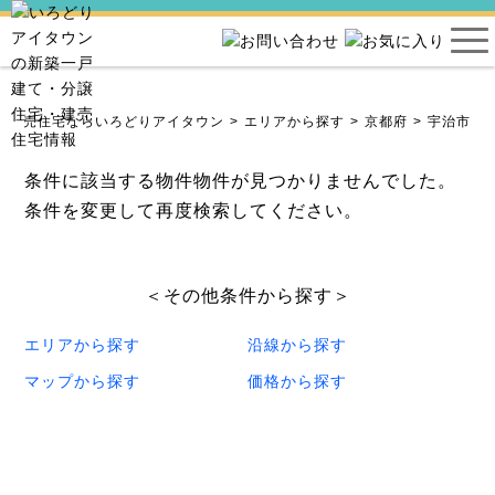
・建売住宅ならいろどりアイタウン
エリアから探す
京都府
宇治市
条件に該当する物件物件が見つかりませんでした。
条件を変更して再度検索してください。
＜その他条件から探す＞
エリアから探す
沿線から探す
マップから探す
価格から探す