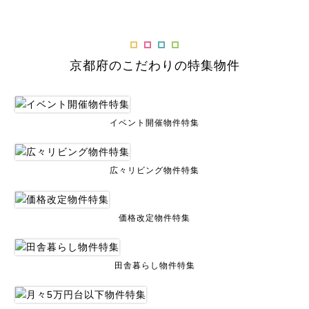
京都府のこだわりの特集物件
イベント開催物件特集
広々リビング物件特集
価格改定物件特集
田舎暮らし物件特集