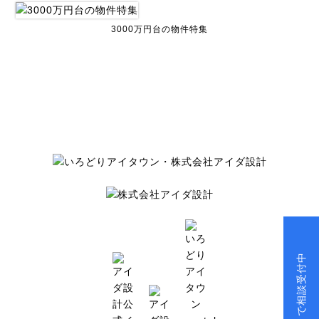
3000万円台の物件特集
チャットで相談受付中