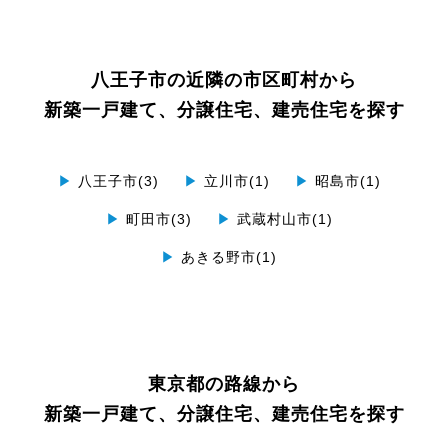
八王子市の近隣の市区町村から
新築一戸建て、分譲住宅、建売住宅を探す
▶
八王子市(3)
▶
立川市(1)
▶
昭島市(1)
▶
町田市(3)
▶
武蔵村山市(1)
▶
あきる野市(1)
東京都の路線から
新築一戸建て、分譲住宅、建売住宅を探す