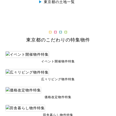
▶
東京都の土地一覧
東京都のこだわりの特集物件
イベント開催物件特集
広々リビング物件特集
価格改定物件特集
田舎暮らし物件特集