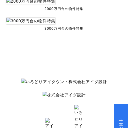
2000万円台の物件特集
3000万円台の物件特集