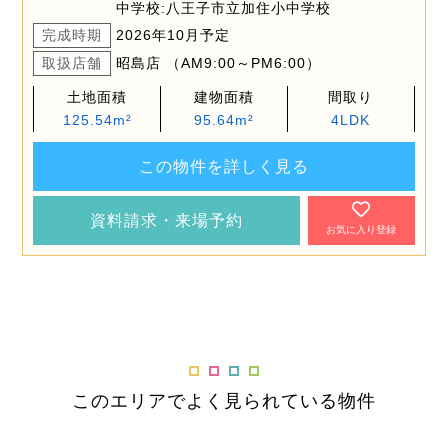
中学校:八王子市立加住小中学校
完成時期
2026年10月予定
取扱店舗
昭島店 （AM9:00～PM6:00）
土地面積
建物面積
間取り
125.54m²
95.64m²
4LDK
この物件を詳しく見る
資料請求・来場予約
お気に入り登録
このエリアでよく見られている物件