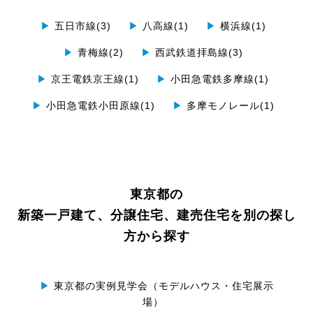
▶
五日市線(3)
▶
八高線(1)
▶
横浜線(1)
▶
青梅線(2)
▶
西武鉄道拝島線(3)
▶
京王電鉄京王線(1)
▶
小田急電鉄多摩線(1)
▶
小田急電鉄小田原線(1)
▶
多摩モノレール(1)
東京都の
新築一戸建て、分譲住宅、建売住宅を別の探し
方から探す
▶
東京都の実例見学会（モデルハウス・住宅展示
場）