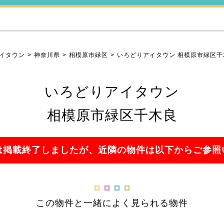
イタウン
神奈川県
相模原市緑区
いろどりアイタウン 相模原市緑区千
いろどりアイタウン
相模原市緑区千木良
は掲載終了しましたが、近隣の物件は以下からご参照
この物件と一緒によく見られる物件