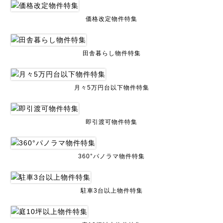
価格改定物件特集
田舎暮らし物件特集
月々5万円台以下物件特集
即引渡可物件特集
360°パノラマ物件特集
駐車3台以上物件特集