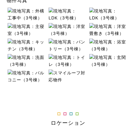
物件写真
ロケーション