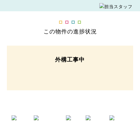
この物件の進捗状況
外構工事中