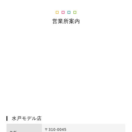
営業所案内
水戸モデル店
〒310-0045