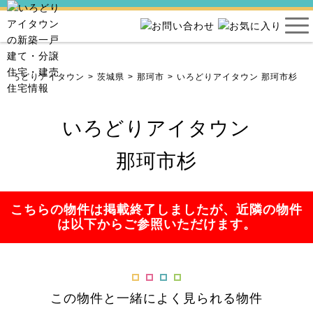
らいろどりアイタウン
茨城県
那珂市
いろどりアイタウン 那珂市杉
いろどりアイタウン
那珂市杉
こちらの物件は掲載終了しましたが、近隣の物件
は以下からご参照いただけます。
この物件と一緒によく見られる物件