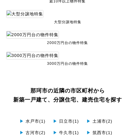
庭10坪以上物件特集
大型分譲地特集
2000万円台の物件特集
3000万円台の物件特集
那珂市の近隣の市区町村から
新築一戸建て、分譲住宅、建売住宅を探す
▶
水戸市(1)
▶
日立市(1)
▶
土浦市(2)
▶
古河市(2)
▶
牛久市(1)
▶
筑西市(1)