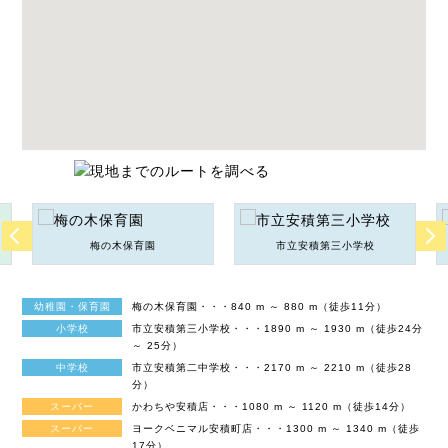
梅の木保育園
市立安積第三小学校
幼稚園・保育園
梅の木保育園・・・840 m ～ 880 m（徒歩11分）
小学校
市立安積第三小学校・・・1890 m ～ 1930 m（徒歩24分
～ 25分）
中学校
市立安積第二中学校・・・2170 m ～ 2210 m（徒歩28
分）
スーパー
かわちや安積店・・・1080 m ～ 1120 m（徒歩14分）
スーパー
ヨークベニマル安積町店・・・1300 m ～ 1340 m（徒歩
17分）