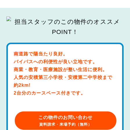
南道路で陽当たり良好。
バイパスへの利便性が良い立地です。
商業・教育・医療施設が整い生活に便利。
人気の安積第三小学校・安積第二中学校まで
約2km!
2台分のカースペース付きです。
この物件のお問い合わせ
資料請求・来場予約（無料）