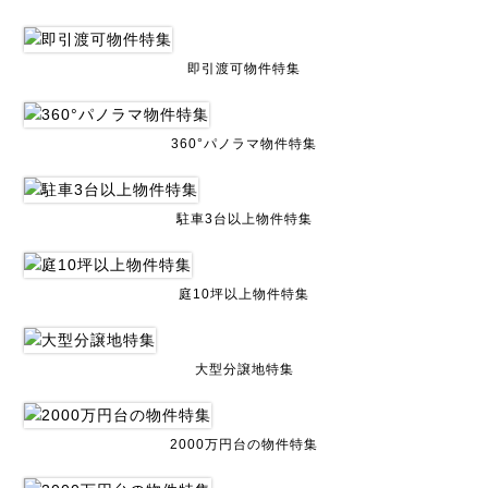
即引渡可物件特集
360°パノラマ物件特集
駐車3台以上物件特集
庭10坪以上物件特集
大型分譲地特集
2000万円台の物件特集