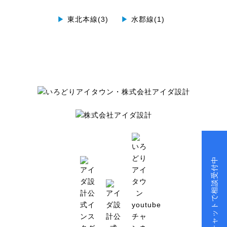
▶
東北本線(3)
▶
水郡線(1)
チャットで相談受付中