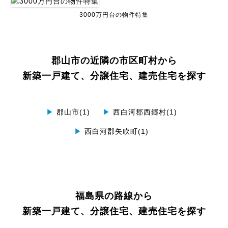
3000万円台の物件特集
郡山市の近隣の市区町村から
新築一戸建て、分譲住宅、建売住宅を探す
▶
郡山市(1)
▶
西白河郡西郷村(1)
▶
西白河郡矢吹町(1)
福島県の路線から
新築一戸建て、分譲住宅、建売住宅を探す