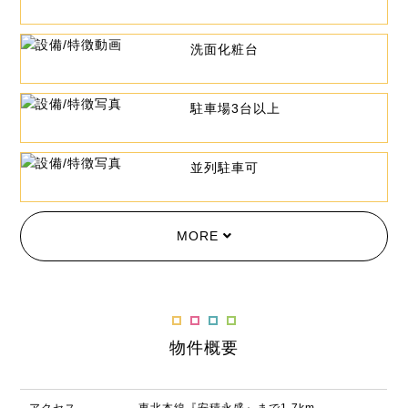
洗面化粧台
駐車場3台以上
並列駐車可
MORE
物件概要