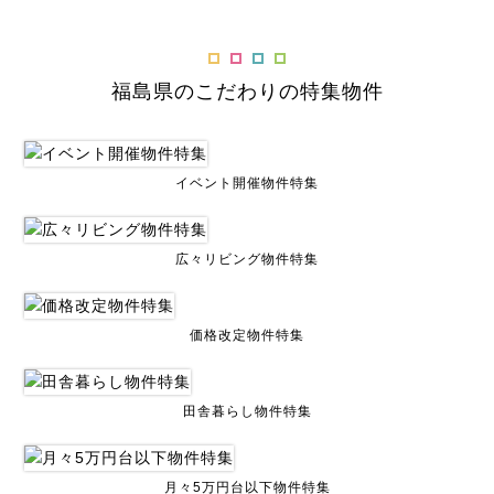
福島県のこだわりの特集物件
イベント開催物件特集
広々リビング物件特集
価格改定物件特集
田舎暮らし物件特集
月々5万円台以下物件特集