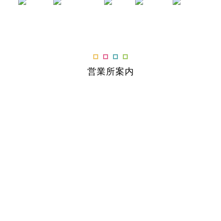
営業所案内