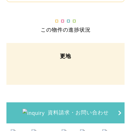
この物件の進捗状況
更地
資料請求・お問い合わせ