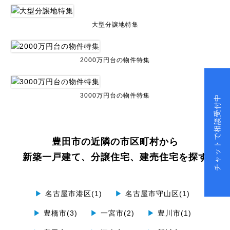
大型分譲地特集
2000万円台の物件特集
3000万円台の物件特集
チャットで相談受付中
豊田市の近隣の市区町村から
新築一戸建て、分譲住宅、建売住宅を探す
▶
名古屋市港区(1)
▶
名古屋市守山区(1)
▶
豊橋市(3)
▶
一宮市(2)
▶
豊川市(1)