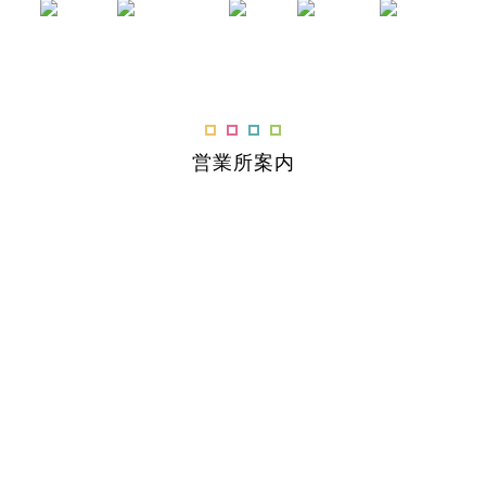
営業所案内