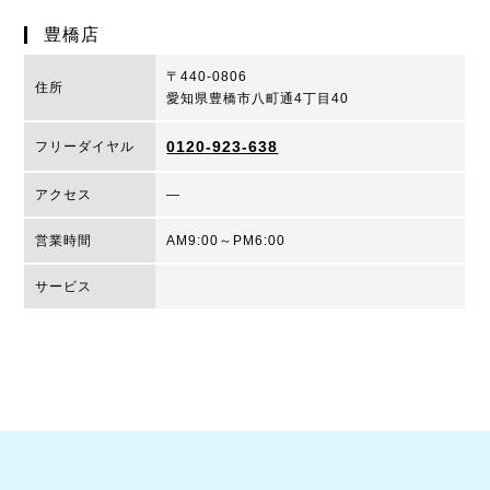
豊橋店
〒440-0806
住所
愛知県豊橋市八町通4丁目40
0120-923-638
フリーダイヤル
アクセス
―
営業時間
AM9:00～PM6:00
サービス