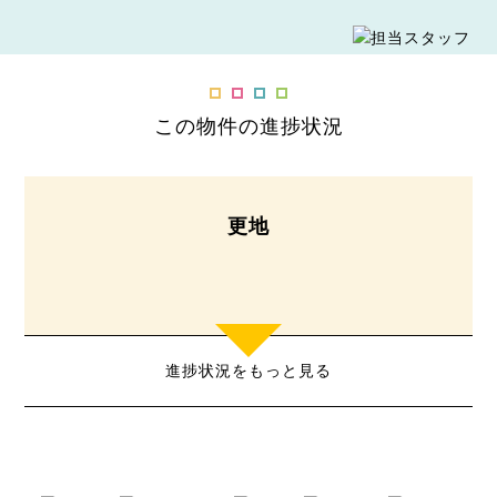
この物件の進捗状況
更地
進捗状況をもっと見る