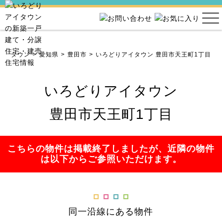
アイタウン
愛知県
豊田市
いろどりアイタウン 豊田市天王町1丁目
いろどりアイタウン
豊田市天王町1丁目
こちらの物件は掲載終了しましたが、近隣の物件
は以下からご参照いただけます。
同一沿線にある物件