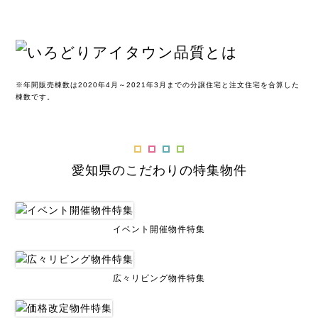
※年間販売棟数は2020年4月～2021年3月までの分譲住宅と注文住宅を合算した
棟数です。
愛知県のこだわりの特集物件
イベント開催物件特集
広々リビング物件特集