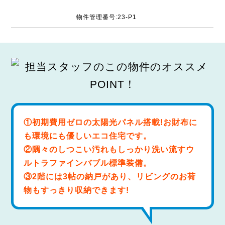
物件管理番号:23-P1
①初期費用ゼロの太陽光パネル搭載!お財布に
も環境にも優しいエコ住宅です。
②隅々のしつこい汚れもしっかり洗い流すウ
ルトラファインバブル標準装備。
③2階には3帖の納戸があり、リビングのお荷
物もすっきり収納できます!