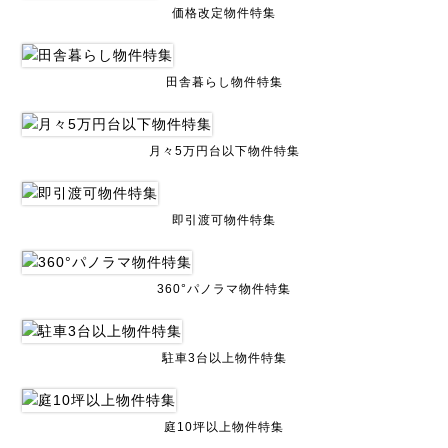
価格改定物件特集
田舎暮らし物件特集
月々5万円台以下物件特集
即引渡可物件特集
360°パノラマ物件特集
駐車3台以上物件特集
庭10坪以上物件特集