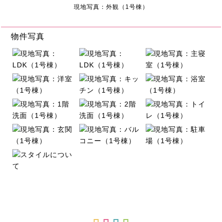
現地写真：外観（1号棟）
物件写真