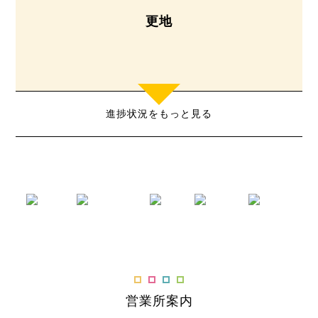
更地
進捗状況をもっと見る
営業所案内