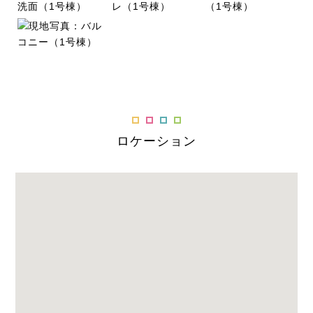
ロケーション