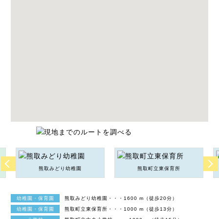
熊取みどり幼稚園
熊取町立東保育所
幼稚園・保育園
熊取みどり幼稚園・・・1600 m（徒歩20分）
幼稚園・保育園
熊取町立東保育所・・・1000 m（徒歩13分）