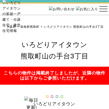
ン
大阪府
泉南郡熊取町
いろどりアイタウン 熊取町山の手台3丁目
いろどりアイタウン
熊取町山の手台3丁目
こちらの物件は掲載終了しましたが、近隣の物件
は以下からご参照いただけます。
いろどりアイタウン