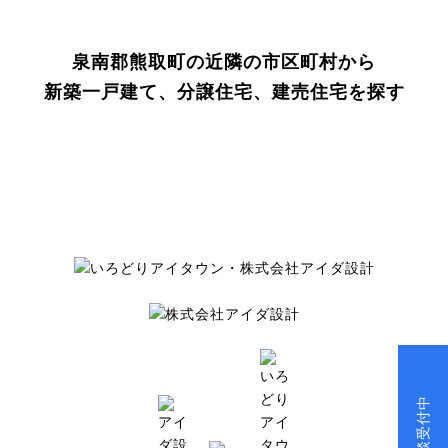
泉南郡熊取町の近隣の市区町村から
新築一戸建て、分譲住宅、建売住宅を探す