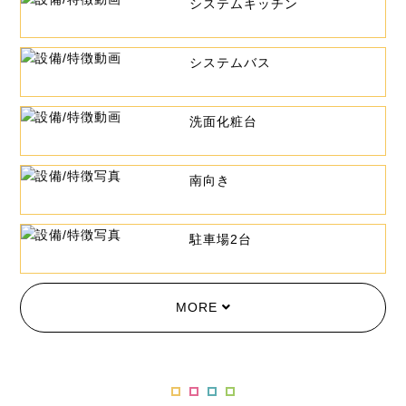
システムキッチン
システムバス
洗面化粧台
南向き
駐車場2台
MORE