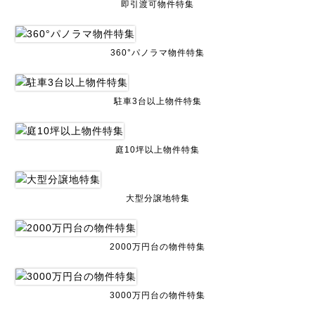
即引渡可物件特集
360°パノラマ物件特集
駐車3台以上物件特集
庭10坪以上物件特集
大型分譲地特集
2000万円台の物件特集
3000万円台の物件特集