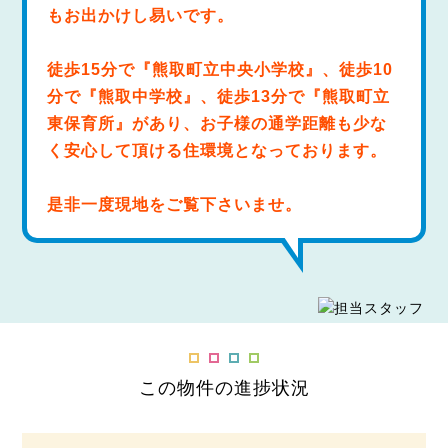
もお出かけし易いです。
徒歩15分で『熊取町立中央小学校』、徒歩10
分で『熊取中学校』、徒歩13分で『熊取町立
東保育所』があり、お子様の通学距離も少な
く安心して頂ける住環境となっております。
是非一度現地をご覧下さいませ。
この物件の進捗状況