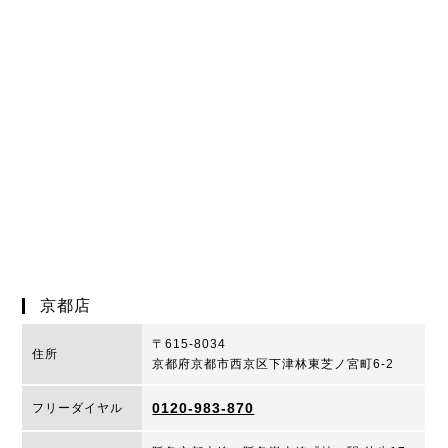
京都店
〒615-8034
住所
京都府京都市西京区下津林東芝ノ宮町6-2
0120-983-870
フリーダイヤル