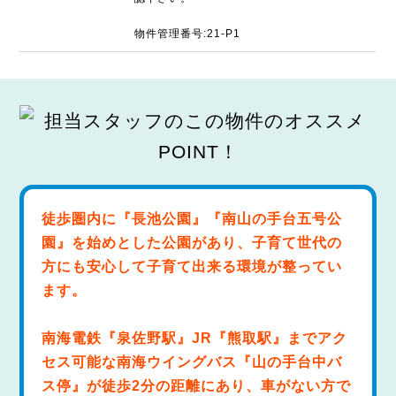
物件管理番号:21-P1
徒歩圏内に『長池公園』『南山の手台五号公
園』を始めとした公園があり、子育て世代の
方にも安心して子育て出来る環境が整ってい
ます。
南海電鉄『泉佐野駅』JR『熊取駅』までアク
セス可能な南海ウイングバス『山の手台中バ
ス停』が徒歩2分の距離にあり、車がない方で