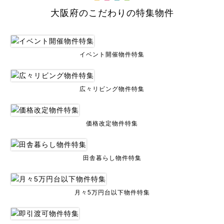
大阪府のこだわりの特集物件
イベント開催物件特集
広々リビング物件特集
価格改定物件特集
田舎暮らし物件特集
月々5万円台以下物件特集