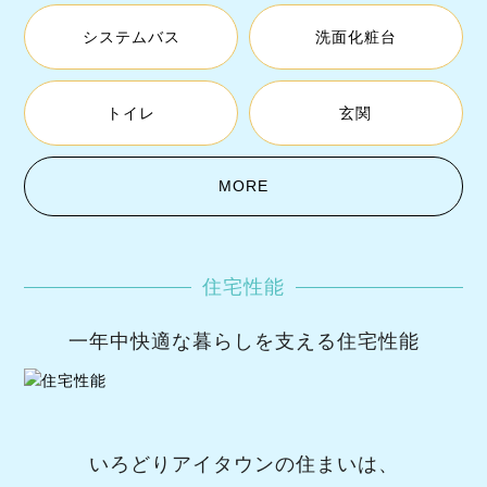
システムバス
洗面化粧台
トイレ
玄関
MORE
住宅性能
一年中快適な暮らしを支える住宅性能
いろどりアイタウンの住まいは、