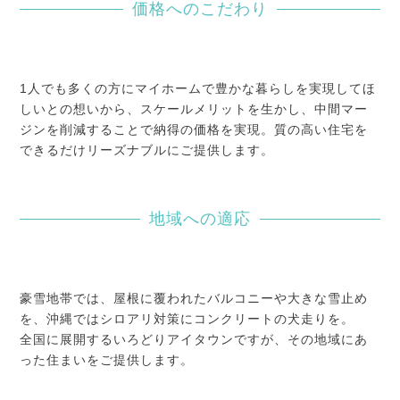
価格へのこだわり
1人でも多くの方にマイホームで豊かな暮らしを実現してほ
しいとの想いから、スケールメリットを生かし、中間マー
ジンを削減することで納得の価格を実現。質の高い住宅を
できるだけリーズナブルにご提供します。
地域への適応
豪雪地帯では、屋根に覆われたバルコニーや大きな雪止め
を、沖縄ではシロアリ対策にコンクリートの犬走りを。
全国に展開するいろどりアイタウンですが、その地域にあ
った住まいをご提供します。