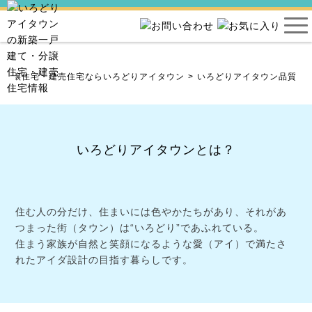
・分譲住宅・建売住宅ならいろどりアイタウン
いろどりアイタウン品質
いろどりアイタウンとは？
住む人の分だけ、住まいには色やかたちがあり、
それがあ
つまった街（タウン）は“いろどり”であふれている。
住まう家族が自然と笑顔になるような愛（アイ）で満たさ
れたアイダ設計の目指す暮らしです。