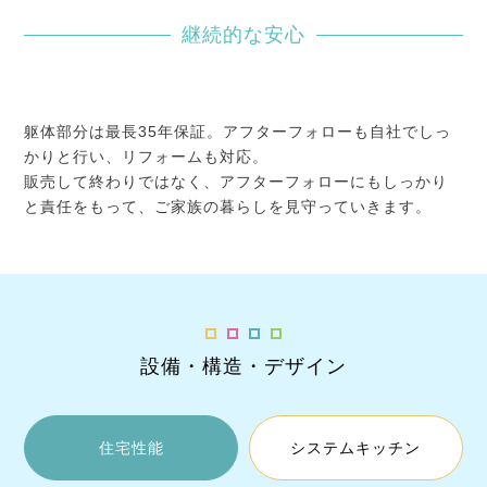
継続的な安心
躯体部分は最長35年保証。アフターフォローも自社でしっ
かりと行い、リフォームも対応。
販売して終わりではなく、アフターフォローにもしっかり
と責任をもって、ご家族の暮らしを見守っていきます。
設備・構造・デザイン
住宅性能
システムキッチン