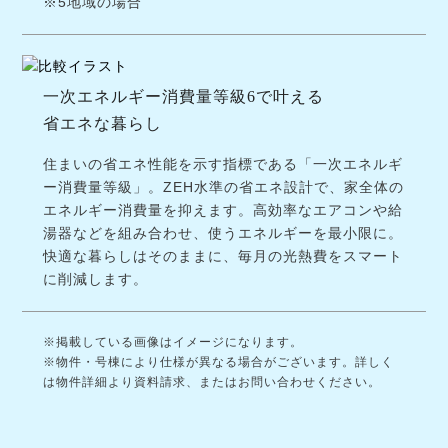
※5地域の場合
一次エネルギー消費量等級6で叶える
省エネな暮らし
住まいの省エネ性能を示す指標である「一次エネルギ
ー消費量等級」。ZEH水準の省エネ設計で、家全体の
エネルギー消費量を抑えます。高効率なエアコンや給
湯器などを組み合わせ、使うエネルギーを最小限に。
快適な暮らしはそのままに、毎月の光熱費をスマート
に削減します。
※掲載している画像はイメージになります。
※物件・号棟により仕様が異なる場合がございます。詳しく
は物件詳細より資料請求、またはお問い合わせください。