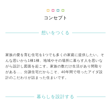
コンセプト
想いをつくる
家族の愛を育む住宅を1つでも多くの家庭に提供したい。そ
んな思いから1棟1棟、地域やその場所に暮らす人を思いな
がら設計し図面を起こす。家族の数だけ生活があり間取り
がある…、分譲住宅だからこそ、40年間で培ったアイダ設
計のこだわりが詰まった住まいです。
暮らしを設計する