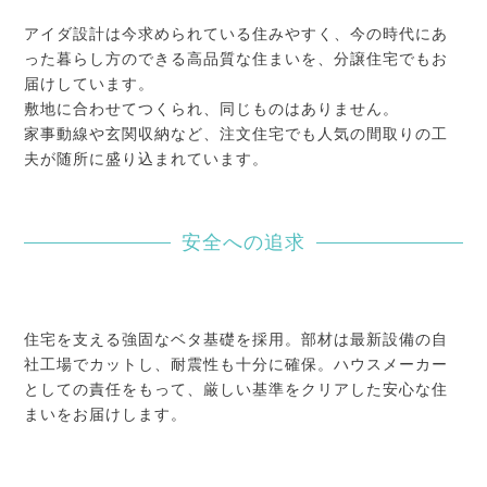
アイダ設計は今求められている住みやすく、今の時代にあ
った暮らし方のできる高品質な住まいを、分譲住宅でもお
届けしています。
敷地に合わせてつくられ、同じものはありません。
家事動線や玄関収納など、注文住宅でも人気の間取りの工
夫が随所に盛り込まれています。
安全への追求
住宅を支える強固なベタ基礎を採用。部材は最新設備の自
社工場でカットし、耐震性も十分に確保。ハウスメーカー
としての責任をもって、厳しい基準をクリアした安心な住
まいをお届けします。