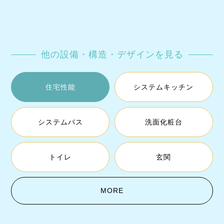
他の設備・構造・デザインを見る
住宅性能
システムキッチン
システムバス
洗面化粧台
トイレ
玄関
MORE