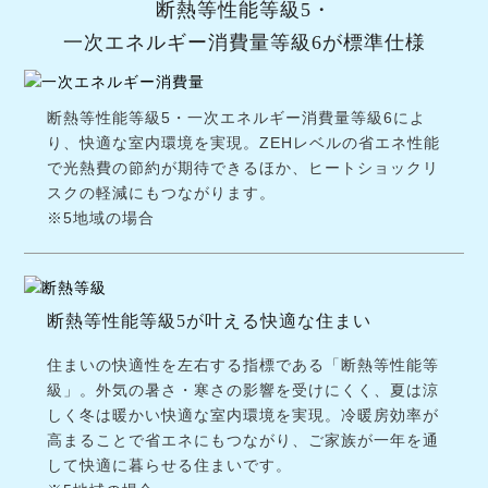
断熱等性能等級5・
一次エネルギー消費量等級6が標準仕様
断熱等性能等級5・一次エネルギー消費量等級6によ
り、快適な室内環境を実現。ZEHレベルの省エネ性能
で光熱費の節約が期待できるほか、ヒートショックリ
スクの軽減にもつながります。
※5地域の場合
断熱等性能等級5が叶える快適な住まい
住まいの快適性を左右する指標である「断熱等性能等
級」。外気の暑さ・寒さの影響を受けにくく、夏は涼
しく冬は暖かい快適な室内環境を実現。冷暖房効率が
高まることで省エネにもつながり、ご家族が一年を通
して快適に暮らせる住まいです。